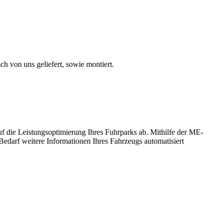
 von uns geliefert, sowie montiert.
f die Leistungsoptimierung Ihres Fuhrparks ab. Mithilfe der ME-
edarf weitere Informationen Ihres Fahrzeugs automatisiert