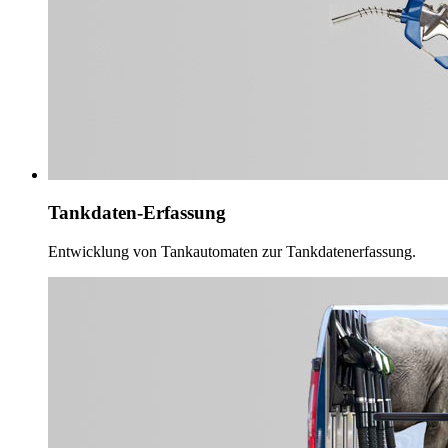
Tankdaten-Erfassung
Entwicklung von Tankautomaten zur Tankdatenerfassung.