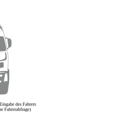
Eingabe des Fahrers
e Fahrerabfrage)