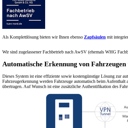
Als Komplettlösung bieten wir Ihnen ebenso
Zapfsäulen
mit integri
Wir sind zugelassener Fachbetrieb nach AwSV (ehemals WHG Fachb
Automatische Erkennung von Fahrzeugen
Dieses System ist eine effiziente sowie kostengünstige Lösung zur a
Fahrzeugerkennung werden Fahrzeuge automatisch beim Aufenthalt an e
übertragen. Auf Wunsch ist eine zusätzliche Authentifikation des Fahr