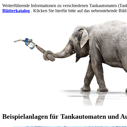
Weiterführende Informationen zu verschiedenen Tankautomaten (T
Blätterkatalog
. Klicken Sie hierfür bitte auf das nebenstehende Bild
Beispielanlagen für Tankautomaten und A