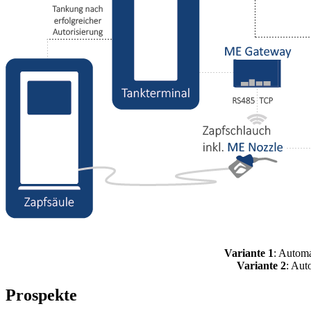
Variante 1
: Autom
Variante 2
: Aut
Prospekte