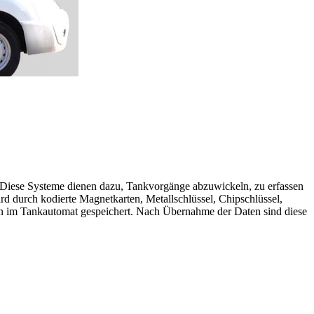
. Diese Systeme dienen dazu, Tankvorgänge abzuwickeln, zu erfassen
rd durch kodierte Magnetkarten, Metallschlüssel, Chipschlüssel,
en im Tankautomat gespeichert. Nach Übernahme der Daten sind diese