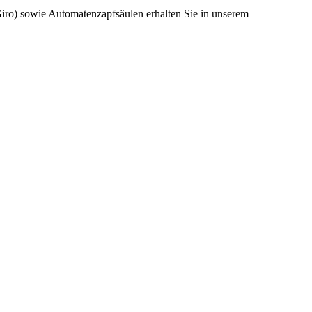
o) sowie Automatenzapfsäulen erhalten Sie in unserem