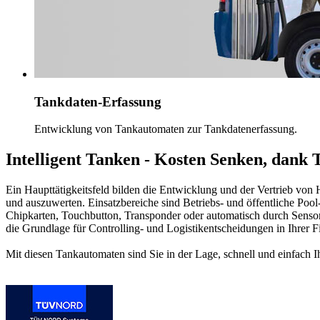
Tankdaten-Erfassung
Entwicklung von Tankautomaten zur Tankdatenerfassung.
Intelligent Tanken - Kosten Senken, dank
Ein Haupttätigkeitsfeld bilden die Entwicklung und der Vertrieb vo
und auszuwerten. Einsatzbereiche sind Betriebs- und öffentliche Pool
Chipkarten, Touchbutton, Transponder oder automatisch durch Senso
die Grundlage für Controlling- und Logistikentscheidungen in Ihrer F
Mit diesen Tankautomaten sind Sie in der Lage, schnell und einfach I